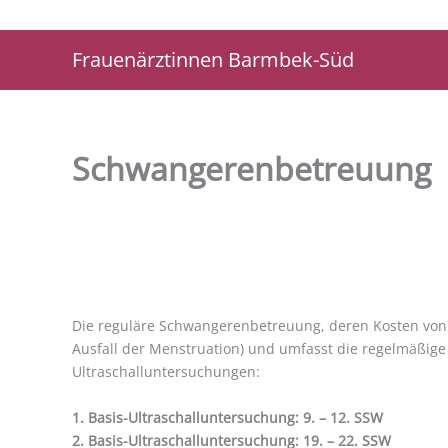
Zum
Inhalt
Frauenärztinnen Barmbek-Süd
springen
Schwangerenbetreuung
Die reguläre Schwangerenbetreuung, deren Kosten von 
Ausfall der Menstruation) und umfasst die regelmäßige
Ultraschalluntersuchungen:
1. Basis-Ultraschalluntersuchung: 9. – 12. SSW
2. Basis-Ultraschalluntersuchung: 19. – 22. SSW