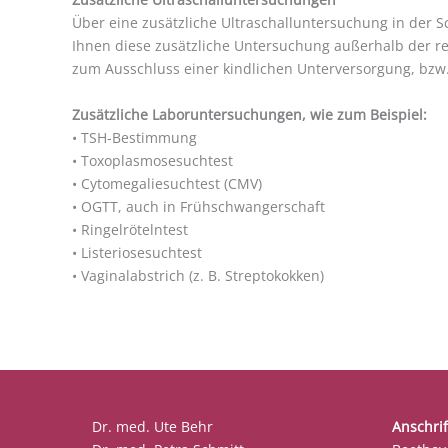
Über eine zusätzliche Ultraschalluntersuchung in der
Ihnen diese zusätzliche Untersuchung außerhalb der r
zum Ausschluss einer kindlichen Unterversorgung, bzw
Zusätzliche Laboruntersuchungen, wie zum Beispiel:
• TSH-Bestimmung
• Toxoplasmosesuchtest
• Cytomegaliesuchtest (CMV)
• OGTT, auch in Frühschwangerschaft
• Ringelrötelntest
• Listeriosesuchtest
• Vaginalabstrich (z. B. Streptokokken)
Dr. med. Ute Behr
Anschrif