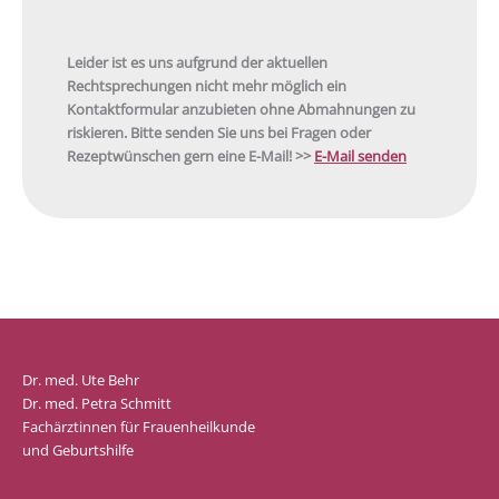
Leider ist es uns aufgrund der aktuellen
Rechtsprechungen nicht mehr möglich ein
Kontaktformular anzubieten ohne Abmahnungen zu
riskieren. Bitte senden Sie uns bei Fragen oder
Rezeptwünschen gern eine E-Mail! >>
E-Mail senden
Dr. med. Ute Behr
Dr. med. Petra Schmitt
Fachärztinnen für Frauenheilkunde
und Geburtshilfe