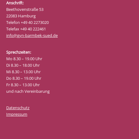
Anschrift:
Beethovenstraße 53
22083 Hamburg
Telefon +49 40 2273020
Telefax +49 40 222461
info@gyn-barmbek-sued.de
Sprechzeiten:
Mo 8.30 – 19.00 Uhr
Di 8.30 – 18.00 Uhr
Mi 8.30 – 13.00 Uhr
Do 8.30 – 19.00 Uhr
Fr 8.30 – 13.00 Uhr
und nach Vereinbarung
Datenschutz
Impressum